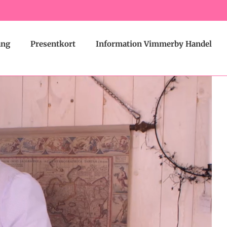
ang
Presentkort
Information Vimmerby Handel