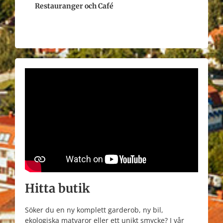
Restauranger och Café
Hitta butik
Söker du en ny komplett garderob, ny bil,
ekologiska matvaror eller ett unikt smycke? I vår