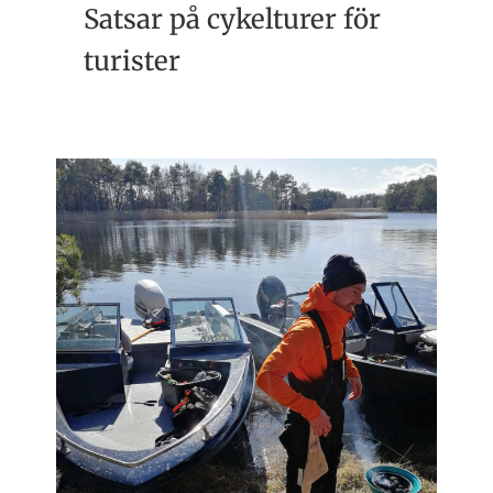
Satsar på cykelturer för
turister