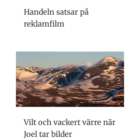
Handeln satsar på
reklamfilm
Vilt och vackert värre när
Joel tar bilder