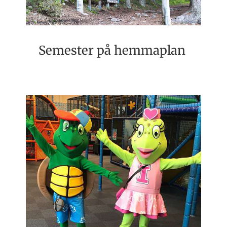
Semester på hemmaplan