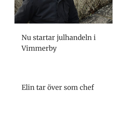
Nu startar julhandeln i
Vimmerby
Elin tar över som chef