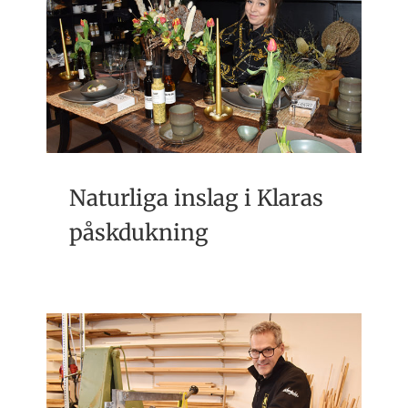
Naturliga inslag i Klaras
påskdukning