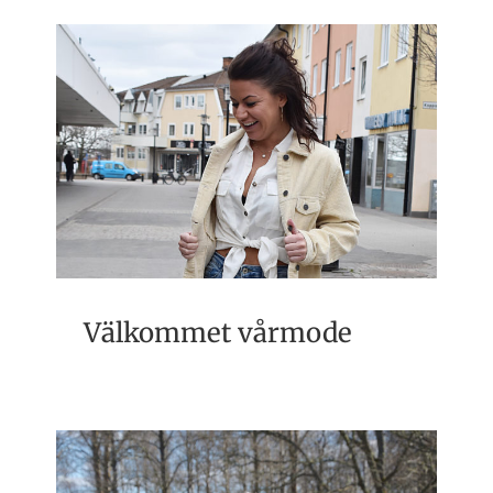
Välkommet vårmode