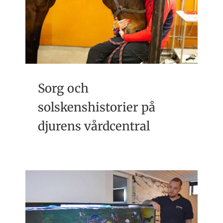
Sorg och
solskenshistorier på
djurens vårdcentral