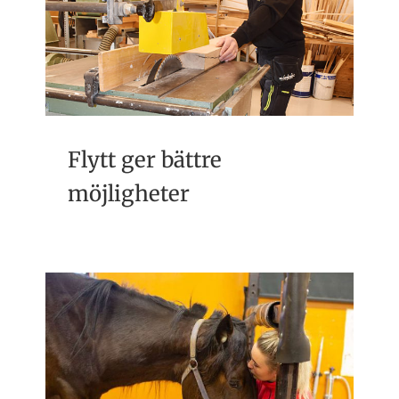
Flytt ger bättre
möjligheter