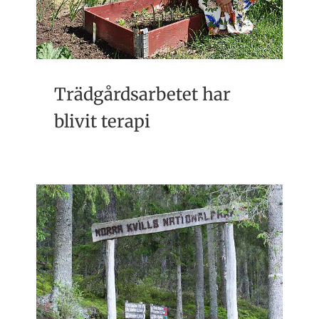
Trädgårdsarbetet har
blivit terapi