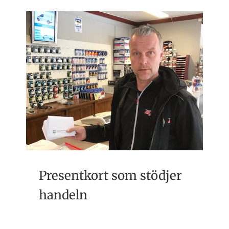
Presentkort som stödjer
handeln