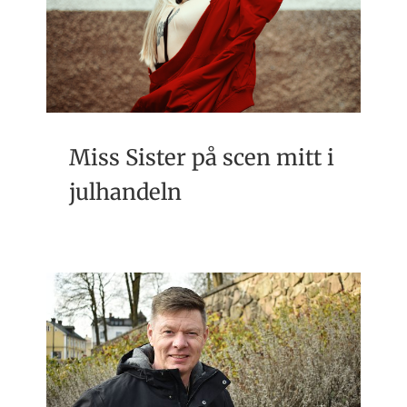
Miss Sister på scen mitt i
julhandeln