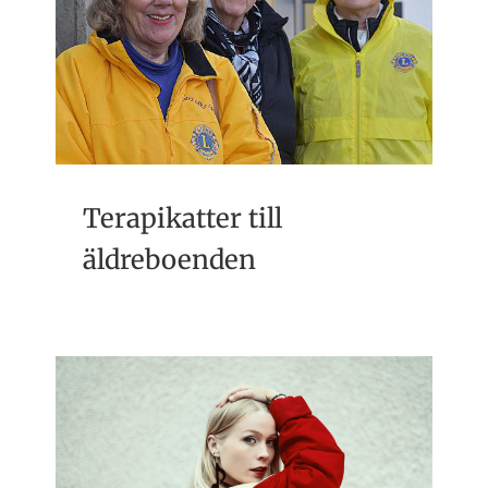
Terapikatter till
äldreboenden